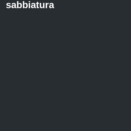
sabbiatura