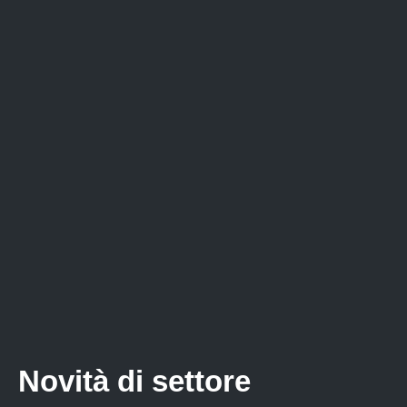
Novità di settore