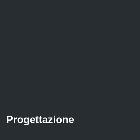
Progettazione