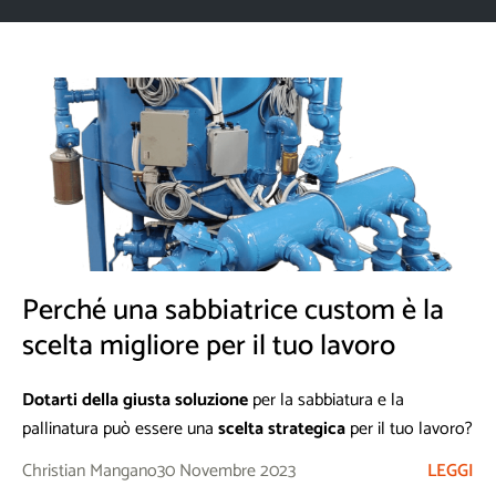
Perché una sabbiatrice custom è la
scelta migliore per il tuo lavoro
Dotarti della giusta soluzione
per la sabbiatura e la
pallinatura può essere una
scelta strategica
per il tuo lavoro?
Assolutamente sì.
Christian Mangano
30 Novembre 2023
LEGGI