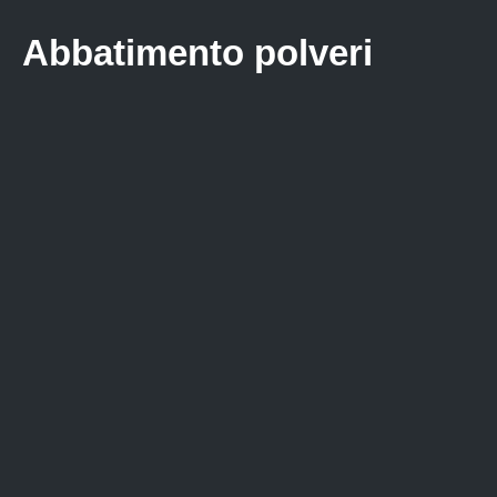
Abbatimento polveri